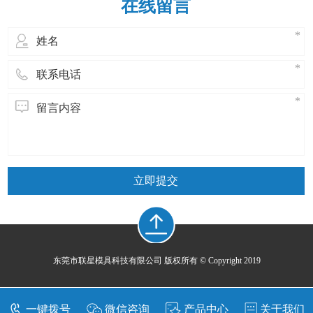
在线留言
立即提交
东莞市联星模具科技有限公司 版权所有 © Copyright 2019
一键拨号
微信咨询
产品中心
关于我们