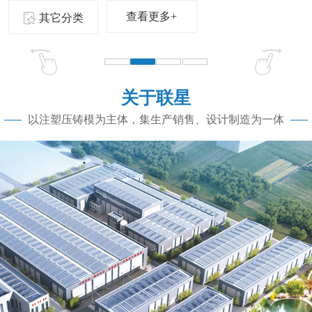
查看更多+
其它分类
关于联星
以注塑压铸模为主体，集生产销售、设计制造为一体