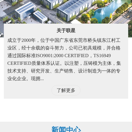
关于联星
成立于2000年，位于中国广东省东莞市桥头镇东江村工
业区，经十余载的奋斗努力，公司已初具规模，并合格
通过国际标准ISO9001:2000 CERTIFIED，TS16949
CERTIFIED质量体系认证。以注塑，压铸模为主体，集
技术支持、研究开发、生产销售、设计制造为一体的专
业化企业。现拥...
了解更多
新闻中心