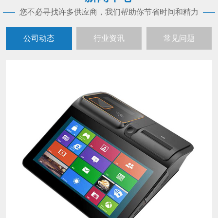
您不必寻找许多供应商，我们帮助你节省时间和精力
公司动态
行业资讯
常见问题