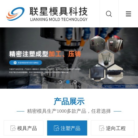
产品展示
精密模具生产1000多款产品，任君选择
模具产品
注塑产品
逆向工程