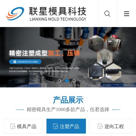
产品展示
精密模具生产1000多款产品，任君选择
模具产品
注塑产品
逆向工程