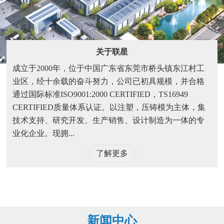
关于联星
成立于2000年，位于中国广东省东莞市桥头镇东江村工
业区，经十余载的奋斗努力，公司已初具规模，并合格
通过国际标准ISO9001:2000 CERTIFIED，TS16949
CERTIFIED质量体系认证。以注塑，压铸模为主体，集
技术支持、研究开发、生产销售、设计制造为一体的专
业化企业。现拥...
了解更多
新闻中心