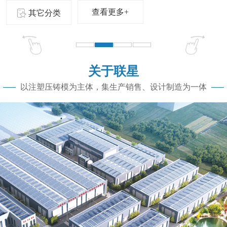
查看更多+
其它分类
关于联星
以注塑压铸模为主体，集生产销售、设计制造为一体