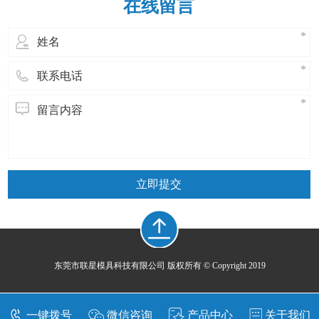
在线留言
立即提交
东莞市联星模具科技有限公司 版权所有 © Copyright 2019
一键拨号
微信咨询
产品中心
关于我们