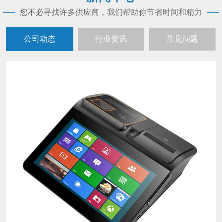
您不必寻找许多供应商，我们帮助你节省时间和精力
公司动态
行业资讯
常见问题